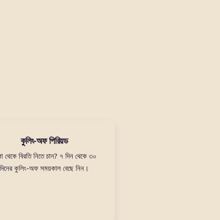
কুলিং-অফ পিরিয়ড
া থেকে বিরতি নিতে চান? ৭ দিন থেকে ৩০
দিনের কুলিং-অফ সময়কাল বেছে নিন।