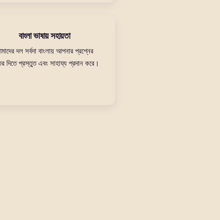
বাংলা ভাষায় সহায়তা
মাদের দল সর্বদা বাংলায় আপনার প্রশ্নের
র দিতে প্রস্তুত এবং সাহায্য প্রদান করে।