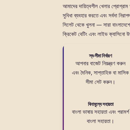
আমাদের দায়িত্বশীল খেলার প্রোগ্রাম 
সুবিধা ব্যবহার করতে এবং সর্বদা নিরাপ
সিলেট থেকে খুলনা — সারা বাংলাদেশ
ক্রিকেট বেটিং এবং লাইভ ক্যাসিনো
স্ব-সীমা নির্ধারণ
আপনার বাজেট নিয়ন্ত্রণ করুন
এবং দৈনিক, সাপ্তাহিক বা মাসিক
সীমা সেট করুন।
বিনামূল্যে সহায়তা
বাংলা ভাষায় সহায়তা এবং পরামর্শ
বাংলা সহায়তা।