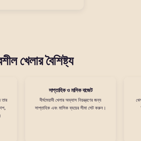
ীল খেলার বৈশিষ্ট্য
সাপ্তাহিক ও মাসিক বাজেট
ন তার
দীর্ঘমেয়াদী খেলার অভ্যাস নিয়ন্ত্রণের জন্য
খেল
কাশ,
সাপ্তাহিক এবং মাসিক ব্যয়ের সীমা সেট করুন।
ে