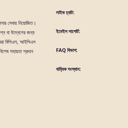
লাইভ চ্যাট:
পনার সেবায় নিয়োজিত।
ইমেইল সাপোর্ট:
রশ্ন বা উদ্বেগের জন্য
রা বিপিএল, আইপিএল
FAQ বিভাগ:
বিশেষ সহায়তা প্রদান
বাহ্যিক সংস্থান: