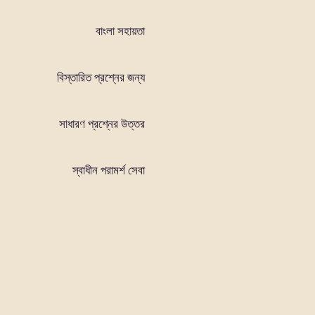
বাংলা সহায়তা
বিস্তারিত প্রশ্নের জন্য
সাধারণ প্রশ্নের উত্তর
স্বাধীন পরামর্শ সেবা